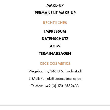
MAKE-UP
PERMANENT MAKE-UP
RECHTLICHES
IMPRESSUM
DATENSCHUTZ
AGBS
TERMINABSAGEN
CECE COSMETICS
Wegebach 7, 34613 Schwalmstadt
E-Mail: kontakt@cececosmetics.de
Telefon: +49 (0) 173 2559433