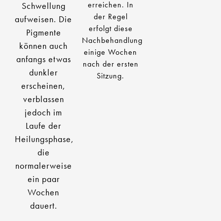
erreichen. In
Schwellung
der Regel
aufweisen. Die
erfolgt diese
Pigmente
Nachbehandlung
können auch
einige Wochen
anfangs etwas
nach der ersten
dunkler
Sitzung.
erscheinen,
verblassen
jedoch im
Laufe der
Heilungsphase,
die
normalerweise
ein paar
Wochen
dauert.