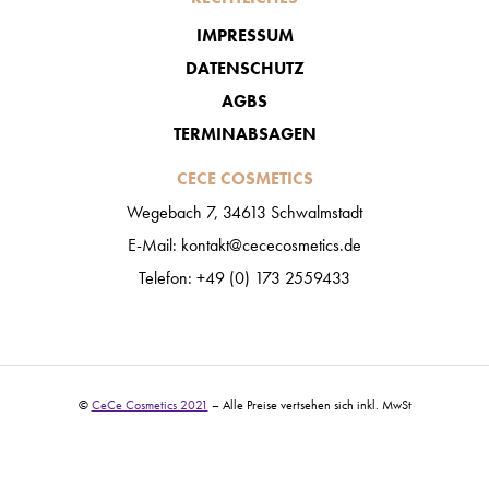
IMPRESSUM
DATENSCHUTZ
AGBS
TERMINABSAGEN
CECE COSMETICS
Wegebach 7, 34613 Schwalmstadt
E-Mail: kontakt@cececosmetics.de
Telefon: +49 (0) 173 2559433
©
CeCe Cosmetics 2021
– Alle Preise vertsehen sich inkl. MwSt​