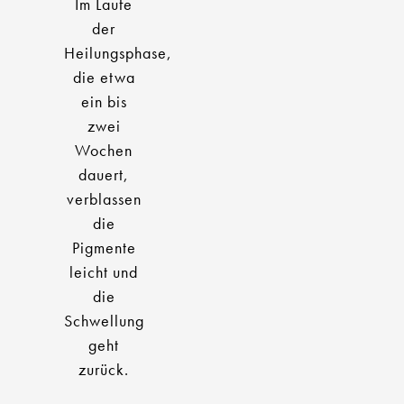
Im Laufe
der
Heilungsphase,
die etwa
ein bis
zwei
Wochen
dauert,
verblassen
die
Pigmente
leicht und
die
Schwellung
geht
zurück.