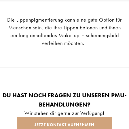
Die Lippenpigmentierung kann eine gute Option für
Menschen sein, die ihre Lippen betonen und ihnen
ein lang anhaltendes Make-up-Erscheinungsbild
verleihen möchten.
DU HAST NOCH FRAGEN ZU UNSEREN PMU-
BEHANDLUNGEN?
Wir stehen dir gerne zur Verfügung!
JETZT KONTAKT AUFNEHMEN