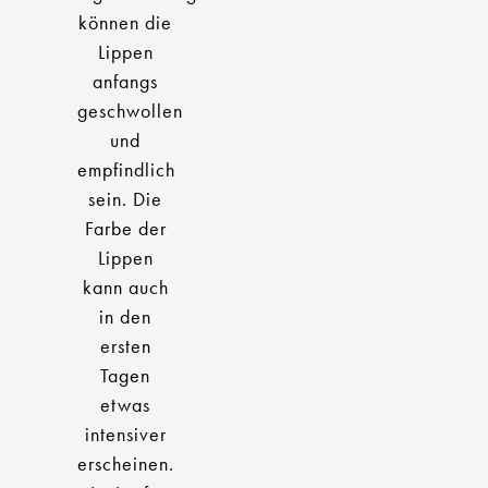
können die
Lippen
anfangs
geschwollen
und
empfindlich
sein. Die
Farbe der
Lippen
kann auch
in den
ersten
Tagen
etwas
intensiver
erscheinen.