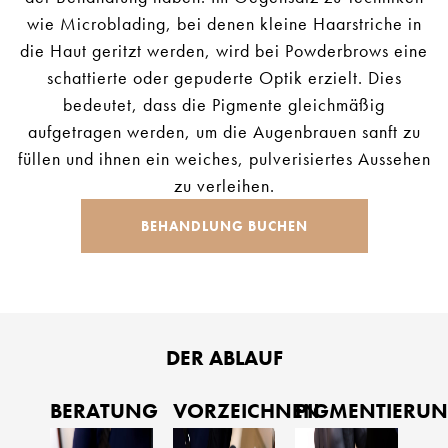
wie Microblading, bei denen kleine Haarstriche in
die Haut geritzt werden, wird bei Powderbrows eine
schattierte oder gepuderte Optik erzielt. Dies
bedeutet, dass die Pigmente gleichmäßig
aufgetragen werden, um die Augenbrauen sanft zu
füllen und ihnen ein weiches, pulverisiertes Aussehen
zu verleihen.
BEHANDLUNG BUCHEN
DER ABLAUF
BERATUNG
VORZEICHNEN
PIGMENTIERU