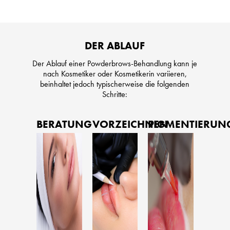
DER ABLAUF
Der Ablauf einer Powderbrows-Behandlung kann je
nach Kosmetiker oder Kosmetikerin variieren,
beinhaltet jedoch typischerweise die folgenden
Schritte:
BERATUNG
VORZEICHNEN
PIGMENTIERUN