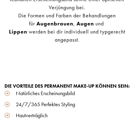
Verjüngung bei.
Die Formen und Farben der Behandlungen
für
Augenbrauen
,
Augen
und
Lippen
werden bei dir individuell und typgerecht
angepasst.
DIE VORTEILE DES PERMANENT MAKE-UP KÖNNEN SEIN:
Natürliches Erscheinungsbild
24/7/365 Perfektes Styling
Hautverträglich