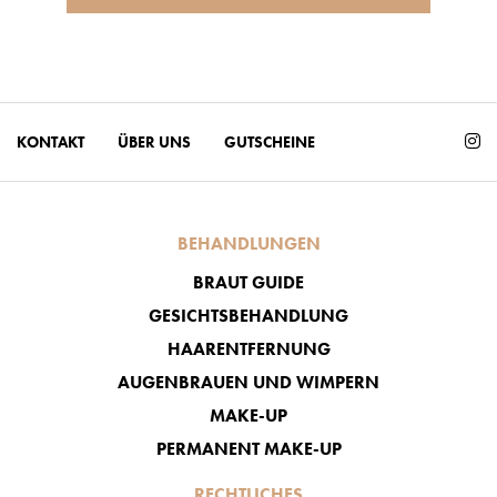
KONTAKT
ÜBER UNS
GUTSCHEINE
BEHANDLUNGEN
BRAUT GUIDE
GESICHTSBEHANDLUNG
HAARENTFERNUNG
AUGENBRAUEN UND WIMPERN
MAKE-UP
PERMANENT MAKE-UP
RECHTLICHES