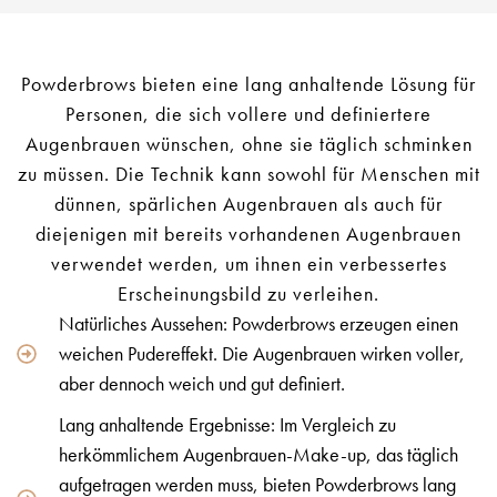
Powderbrows bieten eine lang anhaltende Lösung für
Personen, die sich vollere und definiertere
Augenbrauen wünschen, ohne sie täglich schminken
zu müssen. Die Technik kann sowohl für Menschen mit
dünnen, spärlichen Augenbrauen als auch für
diejenigen mit bereits vorhandenen Augenbrauen
verwendet werden, um ihnen ein verbessertes
Erscheinungsbild zu verleihen.
Natürliches Aussehen: Powderbrows erzeugen einen
weichen Pudereffekt. Die Augenbrauen wirken voller,
aber dennoch weich und gut definiert.
Lang anhaltende Ergebnisse: Im Vergleich zu
herkömmlichem Augenbrauen-Make-up, das täglich
aufgetragen werden muss, bieten Powderbrows lang