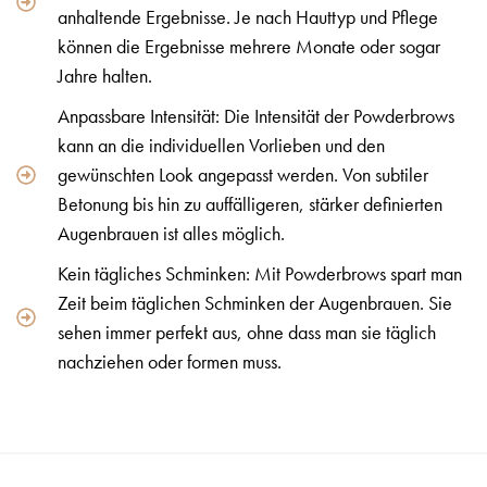
anhaltende Ergebnisse. Je nach Hauttyp und Pflege
können die Ergebnisse mehrere Monate oder sogar
Jahre halten.
Anpassbare Intensität: Die Intensität der Powderbrows
kann an die individuellen Vorlieben und den
gewünschten Look angepasst werden. Von subtiler
Betonung bis hin zu auffälligeren, stärker definierten
Augenbrauen ist alles möglich.
Kein tägliches Schminken: Mit Powderbrows spart man
Zeit beim täglichen Schminken der Augenbrauen. Sie
sehen immer perfekt aus, ohne dass man sie täglich
nachziehen oder formen muss.