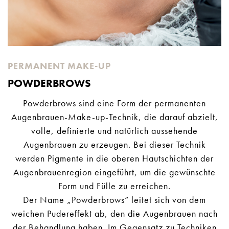
PERMANENT MAKE-UP
POWDERBROWS
Powderbrows sind eine Form der permanenten
Augenbrauen-Make-up-Technik, die darauf abzielt,
volle, definierte und natürlich aussehende
Augenbrauen zu erzeugen. Bei dieser Technik
werden Pigmente in die oberen Hautschichten der
Augenbrauenregion eingeführt, um die gewünschte
Form und Fülle zu erreichen.
Der Name „Powderbrows“ leitet sich von dem
weichen Pudereffekt ab, den die Augenbrauen nach
der Behandlung haben. Im Gegensatz zu Techniken