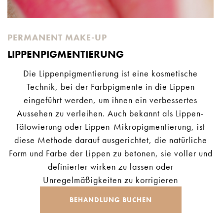
PERMANENT MAKE-UP
LIPPENPIGMENTIERUNG
Die Lippenpigmentierung ist eine kosmetische
Technik, bei der Farbpigmente in die Lippen
eingeführt werden, um ihnen ein verbessertes
Aussehen zu verleihen. Auch bekannt als Lippen-
Tätowierung oder Lippen-Mikropigmentierung, ist
diese Methode darauf ausgerichtet, die natürliche
Form und Farbe der Lippen zu betonen, sie voller und
definierter wirken zu lassen oder
Unregelmäßigkeiten zu korrigieren
BEHANDLUNG BUCHEN